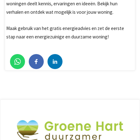
woningen deelt kennis, ervaringen en ideeën. Bekijk hun
verhalen en ontdek wat mogelijk is voor jouw woning.
Maak gebruik van het gratis energieadvies en zet de eerste
stap naar een energiezuinige en duurzame woning!