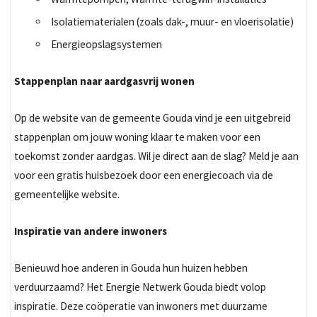
Isolatiematerialen (zoals dak-, muur- en vloerisolatie)
Energieopslagsystemen
Stappenplan naar aardgasvrij wonen
Op de website van de gemeente Gouda vind je een uitgebreid
stappenplan om jouw woning klaar te maken voor een
toekomst zonder aardgas. Wil je direct aan de slag? Meld je aan
voor een gratis huisbezoek door een energiecoach via de
gemeentelijke website.
Inspiratie van andere inwoners
Benieuwd hoe anderen in Gouda hun huizen hebben
verduurzaamd? Het Energie Netwerk Gouda biedt volop
inspiratie. Deze coöperatie van inwoners met duurzame