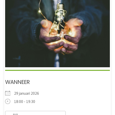
WANNEER
29 januari 2026
18:00 - 19:30