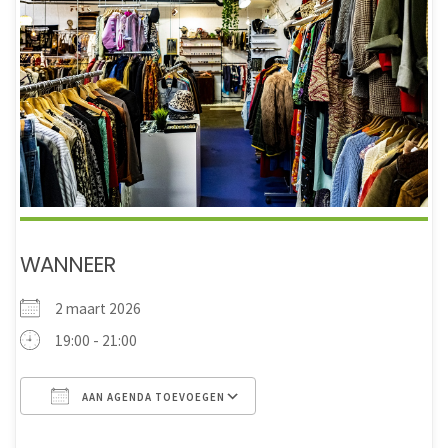
WANNEER
2 maart 2026
19:00 - 21:00
AAN AGENDA TOEVOEGEN
Download ICS
Google Calendar