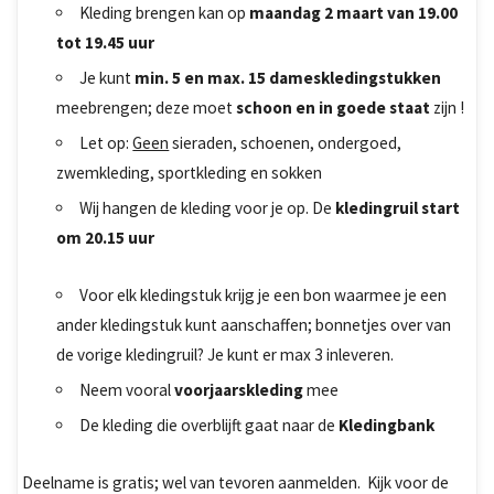
Kleding brengen kan op
maandag 2 maart van 19.00
tot 19.45 uur
Je kunt
min. 5 en max. 15 dameskledingstukken
meebrengen; deze moet
schoon en in goede staat
zijn !
Let op:
Geen
sieraden, schoenen, ondergoed,
zwemkleding, sportkleding en sokken
Wij hangen de kleding voor je op. De
kledingruil start
om 20.15 uur
Voor elk kledingstuk krijg je een bon waarmee je een
ander kledingstuk kunt aanschaffen; bonnetjes over van
de vorige kledingruil? Je kunt er max 3 inleveren.
Neem vooral
voorjaarskleding
mee
De kleding die overblijft gaat naar de
Kledingbank
Deelname is gratis; wel van tevoren aanmelden. Kijk voor de