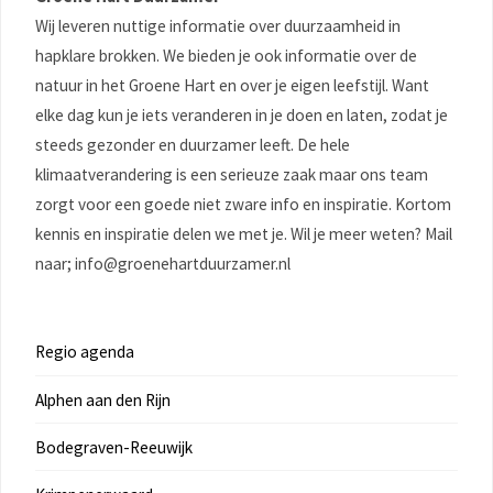
Wij leveren nuttige informatie over duurzaamheid in
hapklare brokken. We bieden je ook informatie over de
natuur in het Groene Hart en over je eigen leefstijl. Want
elke dag kun je iets veranderen in je doen en laten, zodat je
steeds gezonder en duurzamer leeft. De hele
klimaatverandering is een serieuze zaak maar ons team
zorgt voor een goede niet zware info en inspiratie. Kortom
kennis en inspiratie delen we met je. Wil je meer weten? Mail
naar; info@groenehartduurzamer.nl
Regio agenda
Alphen aan den Rijn
Bodegraven-Reeuwijk