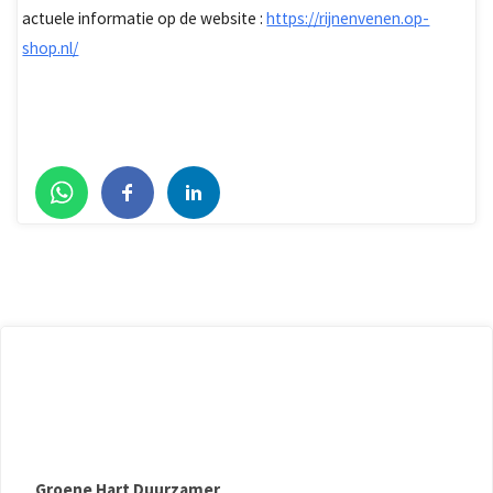
actuele informatie op de website :
https://rijnenvenen.op-
shop.nl/
Groene Hart Duurzamer