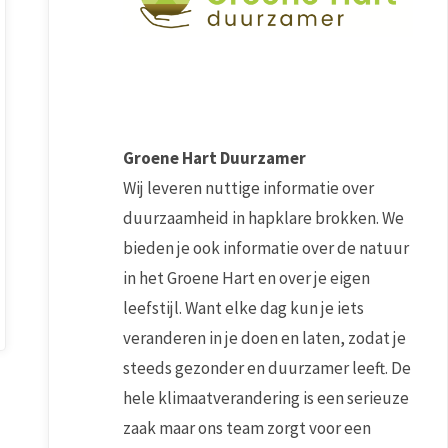
Groene Hart Duurzamer
Wij leveren nuttige informatie over
duurzaamheid in hapklare brokken. We
bieden je ook informatie over de natuur
in het Groene Hart en over je eigen
leefstijl. Want elke dag kun je iets
veranderen in je doen en laten, zodat je
steeds gezonder en duurzamer leeft. De
hele klimaatverandering is een serieuze
zaak maar ons team zorgt voor een