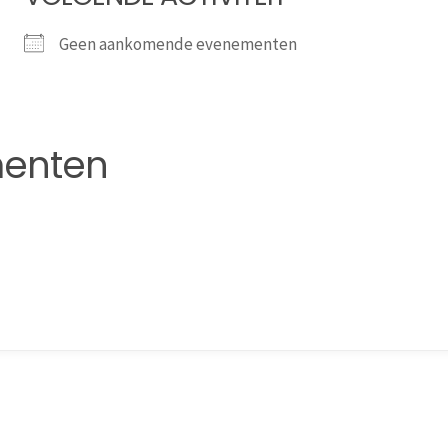
Geen aankomende evenementen
enten