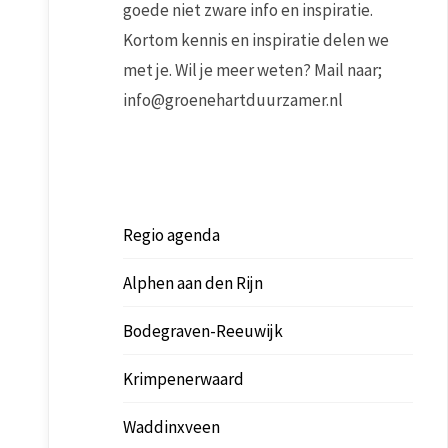
goede niet zware info en inspiratie.
Kortom kennis en inspiratie delen we
met je. Wil je meer weten? Mail naar;
info@groenehartduurzamer.nl
Regio agenda
Alphen aan den Rijn
Bodegraven-Reeuwijk
Krimpenerwaard
Waddinxveen