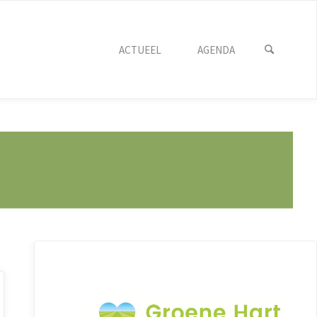
ACTUEEL
AGENDA