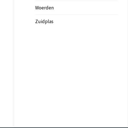
Woerden
Zuidplas