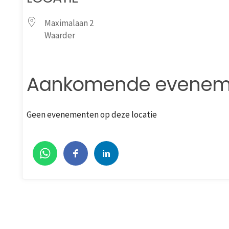
Maximalaan 2
Waarder
Aankomende evenem
Geen evenementen op deze locatie