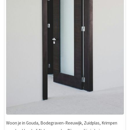
Woon je in Gouda, Bodegraven-Reeuwijk, Zuidplas, Krimpen