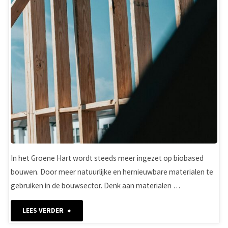
In het Groene Hart wordt steeds meer ingezet op biobased
bouwen. Door meer natuurlijke en hernieuwbare materialen te
gebruiken in de bouwsector. Denk aan materialen …
"Groene
LEES VERDER