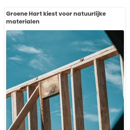
Groene Hart kiest voor natuurlijke
materialen