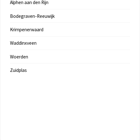
Alphen aan den Rijn
Bodegraven-Reeuwijk
Krimpenerwaard
Waddinxveen
Woerden
Zuidplas