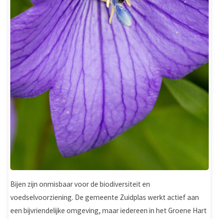
Bijen zijn onmisbaar voor de biodiversiteit en
voedselvoorziening. De gemeente Zuidplas werkt actief aan
een bijvriendelijke omgeving, maar iedereen in het Groene Hart