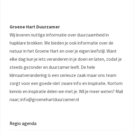
Groene Hart Duurzamer
Wij leveren nuttige informatie over duurzaamheid in
hapklare brokken. We bieden je ook informatie over de
natuur in het Groene Hart en over je eigen leefstijl. Want
elke dag kun je iets veranderen in je doen en laten, zodat je
steeds gezonder en duurzamer leeft. De hele
klimaatverandering is een serieuze zaak maar ons team
zorgt voor een goede niet zware info en inspiratie. Kortom
kennis en inspiratie delen we met je. Wil je meer weten? Mail
naar; info@groenehartduurzamer.nl
Regio agenda