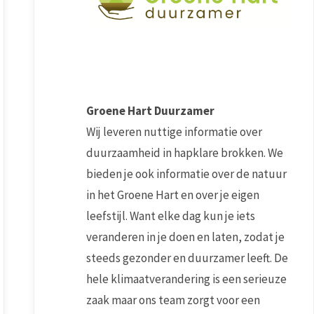
Groene Hart Duurzamer
Wij leveren nuttige informatie over
duurzaamheid in hapklare brokken. We
bieden je ook informatie over de natuur
in het Groene Hart en over je eigen
leefstijl. Want elke dag kun je iets
veranderen in je doen en laten, zodat je
steeds gezonder en duurzamer leeft. De
hele klimaatverandering is een serieuze
zaak maar ons team zorgt voor een