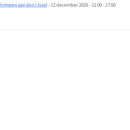
Krimpen aan den IJssel
- 12 december 2026 - 11:00 - 17:00