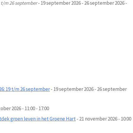
 t/m 26 september
- 19 september 2026 - 26 september 2026 -
: 19 t/m 26 september
- 19 september 2026 - 26 september
ober 2026 - 11:00 - 17:00
dek groen leven in het Groene Hart
- 21 november 2026 - 10:00