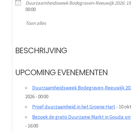
Duurzaamheidsweek Bodegraven-Reeuwijk 2026: 19
00:00
Toon alles
BESCHRIJVING
UPCOMING EVENEMENTEN
Duurzaamheidsweek Bodegraven-Reeuwijk 2026
2026 - 00:00
Proef duurzaamheid in het Groene Hart
- 10 okt
Bezoek de gratis Duurzame Markt in Gouda: ont
- 16:00