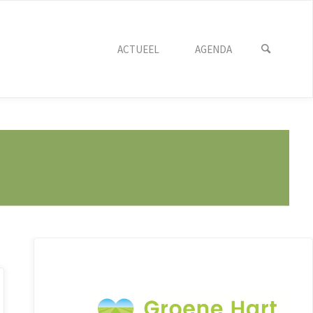
ACTUEEL
AGENDA