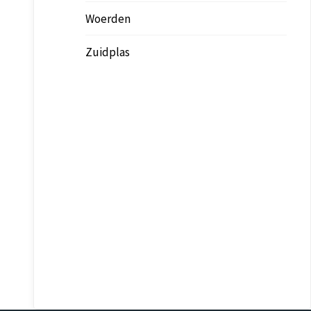
Woerden
Zuidplas