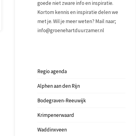
goede niet zware info en inspiratie.
Kortom kennis en inspiratie delen we
met je. Wil je meer weten? Mail naar;
info@groenehartduurzamer.nl
Regio agenda
Alphen aan den Rijn
Bodegraven-Reeuwijk
Krimpenerwaard
Waddinxveen