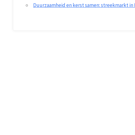
Duurzaamheid en kerst samen: streekmarkt in 