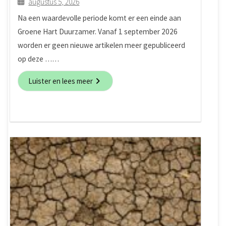
augustus 5, 2026
Na een waardevolle periode komt er een einde aan
Groene Hart Duurzamer. Vanaf 1 september 2026
worden er geen nieuwe artikelen meer gepubliceerd
op deze ……
Luister en lees meer