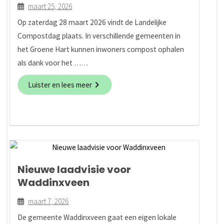
maart 25, 2026
Op zaterdag 28 maart 2026 vindt de Landelijke
Compostdag plaats. In verschillende gemeenten in
het Groene Hart kunnen inwoners compost ophalen
als dank voor het ……
Luister en lees meer
Nieuwe laadvisie voor
Waddinxveen
maart 7, 2026
De gemeente Waddinxveen gaat een eigen lokale