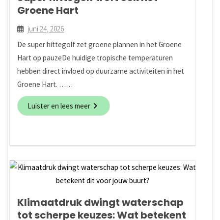
Groene Hart
juni 24, 2026
De super hittegolf zet groene plannen in het Groene
Hart op pauzeDe huidige tropische temperaturen
hebben direct invloed op duurzame activiteiten in het
Groene Hart. ……
Luister en lees meer
Klimaatdruk dwingt waterschap
tot scherpe keuzes: Wat betekent