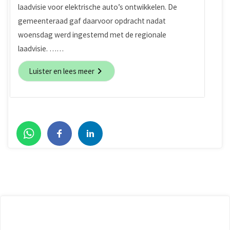
laadvisie voor elektrische auto’s ontwikkelen. De
gemeenteraad gaf daarvoor opdracht nadat
woensdag werd ingestemd met de regionale
laadvisie. ……
Luister en lees meer