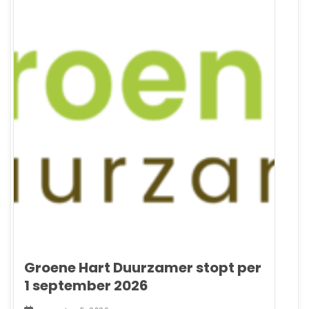
Groene Hart Duurzamer stopt per
1 september 2026