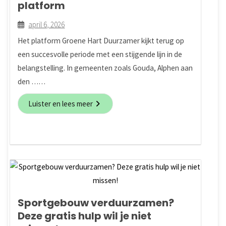
platform
april 6, 2026
Het platform Groene Hart Duurzamer kijkt terug op
een succesvolle periode met een stijgende lijn in de
belangstelling. In gemeenten zoals Gouda, Alphen aan
den ……
Luister en lees meer
Sportgebouw verduurzamen?
Deze gratis hulp wil je niet