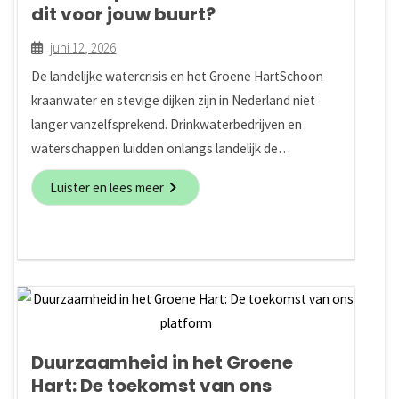
dit voor jouw buurt?
juni 12, 2026
De landelijke watercrisis en het Groene HartSchoon
kraanwater en stevige dijken zijn in Nederland niet
langer vanzelfsprekend. Drinkwaterbedrijven en
waterschappen luidden onlangs landelijk de…
Luister en lees meer
Duurzaamheid in het Groene
Hart: De toekomst van ons