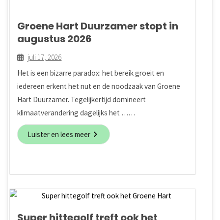
Groene Hart Duurzamer stopt in
augustus 2026
juli 17, 2026
Het is een bizarre paradox: het bereik groeit en
iedereen erkent het nut en de noodzaak van Groene
Hart Duurzamer. Tegelijkertijd domineert
klimaatverandering dagelijks het ……
Luister en lees meer
Super hittegolf treft ook het