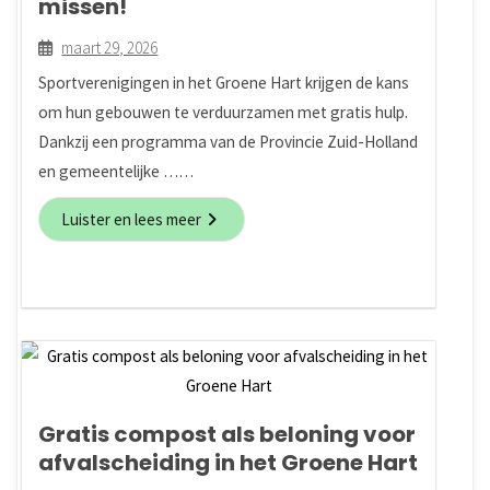
missen!
maart 29, 2026
Sportverenigingen in het Groene Hart krijgen de kans
om hun gebouwen te verduurzamen met gratis hulp.
Dankzij een programma van de Provincie Zuid-Holland
en gemeentelijke ……
Luister en lees meer
Gratis compost als beloning voor
afvalscheiding in het Groene Hart