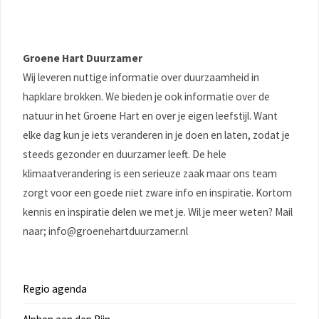
Groene Hart Duurzamer
Wij leveren nuttige informatie over duurzaamheid in
hapklare brokken. We bieden je ook informatie over de
natuur in het Groene Hart en over je eigen leefstijl. Want
elke dag kun je iets veranderen in je doen en laten, zodat je
steeds gezonder en duurzamer leeft. De hele
klimaatverandering is een serieuze zaak maar ons team
zorgt voor een goede niet zware info en inspiratie. Kortom
kennis en inspiratie delen we met je. Wil je meer weten? Mail
naar; info@groenehartduurzamer.nl
Regio agenda