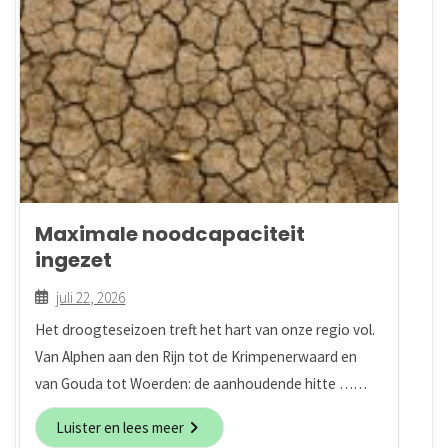
Maximale noodcapaciteit
ingezet
juli 22, 2026
Het droogteseizoen treft het hart van onze regio vol.
Van Alphen aan den Rijn tot de Krimpenerwaard en
van Gouda tot Woerden: de aanhoudende hitte ……
Luister en lees meer