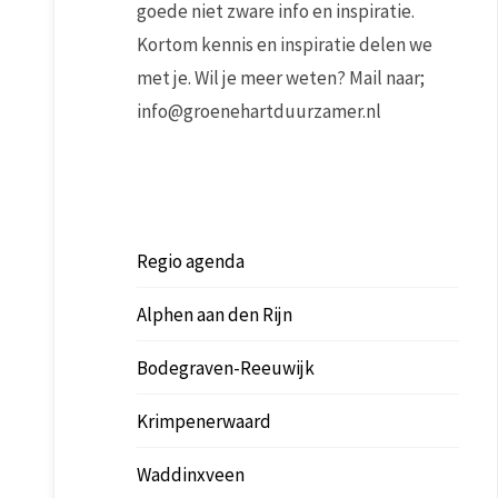
goede niet zware info en inspiratie.
Kortom kennis en inspiratie delen we
met je. Wil je meer weten? Mail naar;
info@groenehartduurzamer.nl
Regio agenda
Alphen aan den Rijn
Bodegraven-Reeuwijk
Krimpenerwaard
Waddinxveen