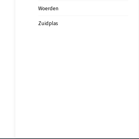
Woerden
Zuidplas