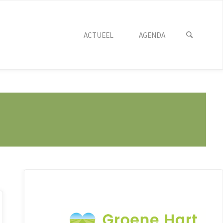
ACTUEEL
AGENDA