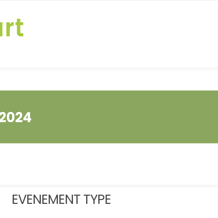
 2024
EVENEMENT TYPE